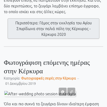
επιλέγουν επίσης να παντρευτούν στην εκκλησία. Και στις
δύο περιπτώσεις, το ζευγάρι λαμβάνει επίσημο έγγραφο,
το οποίο ισχύει και στις άλλες χώρες.
Περισσότερα: Γάμος στην εκκλησία του Αγίου
Σπυρίδωνα στην παλιά πόλη της Κέρκυρας -
Κέρκυρα 2020
Φωτογράφιση επόμενης ημέρας
στην Κέρκυρα
Κατηγορία:
Фωτογραφικές σειρές στην Κέρκυρα
01 Δεκεμβρίου 2019
Όλο και πιο συχνά τα ζευγάρια δίνουν ιδιαίτερη έμφαση