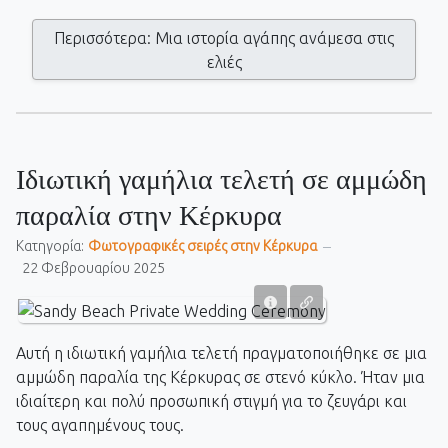
Περισσότερα: Μια ιστορία αγάπης ανάμεσα στις
ελιές
Ιδιωτική γαμήλια τελετή σε αμμώδη
παραλία στην Κέρκυρα
Κατηγορία:
Фωτογραφικές σειρές στην Κέρκυρα
22 Φεβρουαρίου 2025
Αυτή η ιδιωτική γαμήλια τελετή πραγματοποιήθηκε σε μια
αμμώδη παραλία της Κέρκυρας σε στενό κύκλο. Ήταν μια
ιδιαίτερη και πολύ προσωπική στιγμή για το ζευγάρι και
τους αγαπημένους τους.