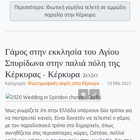
Περισσότερα: Ιδιωτική γαμήλια τελετή σε αμμώδη
παραλία στην Κέρκυρα
Γάμος στην εκκλησία του Αγίου
Σπυρίδωνα στην παλιά πόλη της
Κέρκυρας - Κέρκυρα 2020
Κατηγορία:
Фωτογραφικές σειρές στην Κέρκυρα
10 Μάι 2021
Ίσως γνωρίζετε ότι στην Ελλάδα υπάρχουν δύο τρόποι για
να παντρευτεί κανείς. Είναι δυνατόν να τελεστεί ο γάμος
με τον παραδοσιακό τρόπο στο δημαρχείο, όπως
συνηθίζεται στις περισσότερες χώρες. Ωστόσο, πολλοί