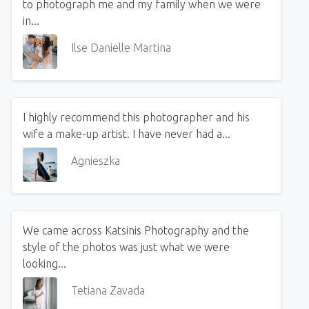
to photograph me and my family when we were
in...
Ilse Danielle Martina
I highly recommend this photographer and his
wife a make-up artist. I have never had a...
Agnieszka
We came across Katsinis Photography and the
style of the photos was just what we were
looking...
Tetiana Zavada