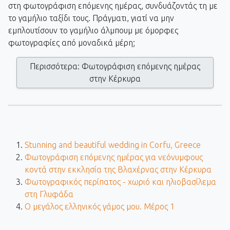
στη φωτογράφιση επόμενης ημέρας, συνδυάζοντάς τη με
το γαμήλιο ταξίδι τους. Πράγματι, γιατί να μην
εμπλουτίσουν το γαμήλιο άλμπουμ με όμορφες
φωτογραφίες από μοναδικά μέρη;
Περισσότερα: Φωτογράφιση επόμενης ημέρας
στην Κέρκυρα
Stunning and beautiful wedding in Corfu, Greece
Φωτογράφιση επόμενης ημέρας για νεόνυμφους
κοντά στην εκκλησία της Βλαχέρνας στην Κέρκυρα
Φωτογραφικός περίπατος - χωριό και ηλιοβασίλεμα
στη Γλυφάδα
Ο μεγάλος ελληνικός γάμος μου. Μέρος 1