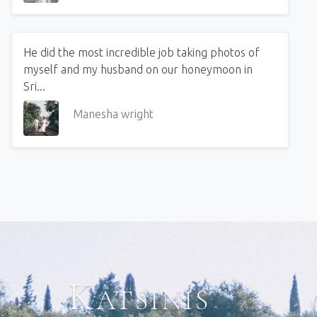
He did the most incredible job taking photos of
myself and my husband on our honeymoon in
Sri...
Manesha wright
Katsinis