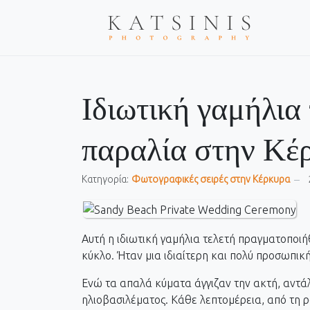
Ιδιωτική γαμήλια
παραλία στην Κέ
Κατηγορία:
Фωτογραφικές σειρές στην Κέρκυρα
Αυτή η ιδιωτική γαμήλια τελετή πραγματοποι
κύκλο. Ήταν μια ιδιαίτερη και πολύ προσωπική 
Ενώ τα απαλά κύματα άγγιζαν την ακτή, αντά
ηλιοβασιλέματος. Κάθε λεπτομέρεια, από τη 