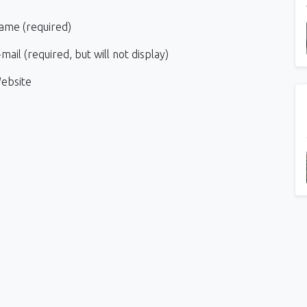
ame (required)
mail (required, but will not display)
ebsite