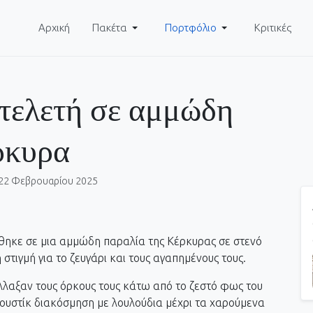
Αρχική
Πακέτα
Πορτφόλιο
Κριτικές
 τελετή σε αμμώδη
ρκυρα
22 Φεβρουαρίου 2025
ήθηκε σε μια αμμώδη παραλία της Κέρκυρας σε στενό
στιγμή για το ζευγάρι και τους αγαπημένους τους.
λλαξαν τους όρκους τους κάτω από το ζεστό φως του
ρουστίκ διακόσμηση με λουλούδια μέχρι τα χαρούμενα