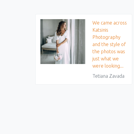
We came across
Katsinis
Photography
and the style of
the photos was
just what we
were looking...
Tetiana Zavada