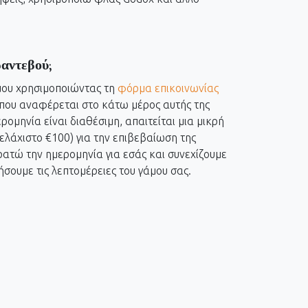
αντεβού;
 μου χρησιμοποιώντας τη
φόρμα επικοινωνίας
που αναφέρεται στο κάτω μέρος αυτής της
ρομηνία είναι διαθέσιμη, απαιτείται μια μικρή
λάχιστο €100) για την επιβεβαίωση της
ατώ την ημερομηνία για εσάς και συνεχίζουμε
ήσουμε τις λεπτομέρειες του γάμου σας.