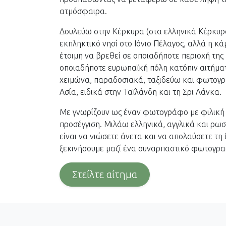
ατμόσφαιρα.
Δουλεύω στην Κέρκυρα (στα ελληνικά Κέρκυρα
εκπληκτικό νησί στο Ιόνιο Πέλαγος, αλλά η κά
έτοιμη να βρεθεί σε οποιαδήποτε περιοχή της
οποιαδήποτε ευρωπαϊκή πόλη κατόπιν αιτήματ
χειμώνα, παραδοσιακά, ταξιδεύω και φωτογ
Ασία, ειδικά στην Ταϊλάνδη και τη Σρι Λάνκα.
Με γνωρίζουν ως έναν φωτογράφο με φιλική 
προσέγγιση. Μιλάω ελληνικά, αγγλικά και ρωσ
είναι να νιώσετε άνετα και να απολαύσετε τη 
ξεκινήσουμε μαζί ένα συναρπαστικό φωτογραφ
Στείλτε αίτημα